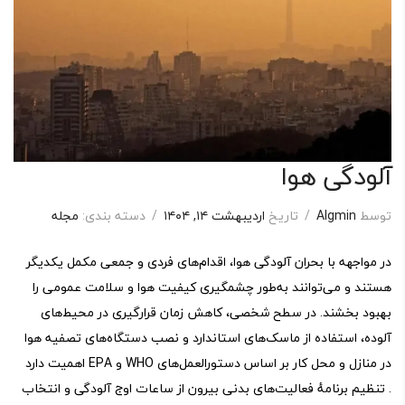
آلودگی هوا
توسط
Algmin
/
تاریخ
اردیبهشت ۱۴, ۱۴۰۴
/
دسته بندی:
مجله
در مواجهه با بحران آلودگی هوا، اقدام‌های فردی و جمعی مکمل یکدیگر
هستند و می‌توانند به‌طور چشمگیری کیفیت هوا و سلامت عمومی را
بهبود بخشند. در سطح شخصی، کاهش زمان قرارگیری در محیط‌های
آلوده، استفاده از ماسک‌های استاندارد و نصب دستگاه‌های تصفیه هوا
در منازل و محل کار بر اساس دستورالعمل‌های WHO و EPA اهمیت دارد
. تنظیم برنامهٔ فعالیت‌های بدنی بیرون از ساعات اوج آلودگی و انتخاب