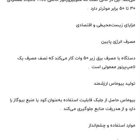
30 تا 50 برابر موثرتر دارد .
مزایای زیست‌محیطی و اقتصادی
مصرف انرژی پایین
دستگاه با مصرف برق زیر 50 وات کار می‌کند که نصف مصرف یک
لامپ‌پرنور معمولی است .
تولید بیوماس ارزشمند
بیوماس حاصل از جلبک قابلیت استفاده به‌عنوان کود یا منبع بیوگاز را
دارد و از هدررفت منابع جلوگیری می‌کند .
موارد استفاده و چشم‌انداز