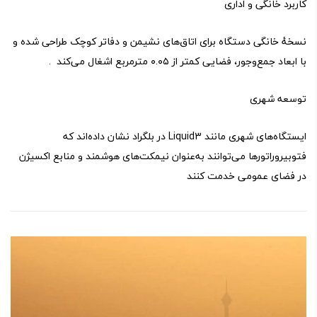
کاربرد خانگی و اداری
نسخهٔ خانگی دستگاه برای اتاق‌های نشیمن و دفاتر کوچک طراحی شده و
با ابعاد جمع‌وجور، فضایی کمتر از ۰.۰۵ مترمربع اشغال می‌کند .
توسعه شهری
ایستگاه‌های شهری مانند Liquid3 در بلگراد نشان داده‌اند که
فتو‌بیروراتورها می‌توانند به‌عنوان نیمکت‌های هوشمند و منابع اکسیژن
در فضای عمومی خدمت کنند