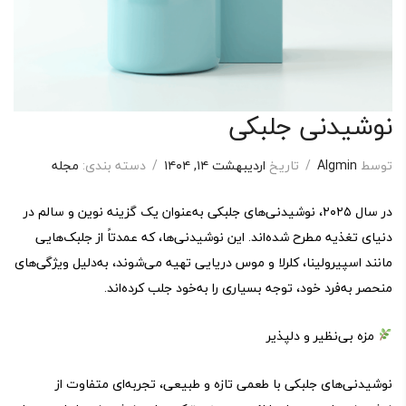
نوشیدنی جلبکی
توسط
Algmin
/
تاریخ
اردیبهشت ۱۴, ۱۴۰۴
/
دسته بندی:
مجله
در سال ۲۰۲۵، نوشیدنی‌های جلبکی به‌عنوان یک گزینه نوین و سالم در
دنیای تغذیه مطرح شده‌اند. این نوشیدنی‌ها، که عمدتاً از جلبک‌هایی
مانند اسپیرولینا، کلرلا و موس دریایی تهیه می‌شوند، به‌دلیل ویژگی‌های
منحصر به‌فرد خود، توجه بسیاری را به‌خود جلب کرده‌اند.
مزه بی‌نظیر و دلپذیر
نوشیدنی‌های جلبکی با طعمی تازه و طبیعی، تجربه‌ای متفاوت از