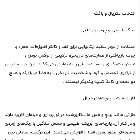
انتخاب متریال و بافت
سنگ طبیعی و چوب بازیافتی
استفاده از مرمر سفید ایتالیایی برای کف و کانتر آشپزخانه، همراه با
چوب بازیافتی از عمارت‌های تاریخی، ترکیبی از لوکس بودن و
مسئولیت‌پذیری زیست‌محیطی را به نمایش می‌گذارد . این چوب‌ها پس
از فرآوری تخصصی، گرما و شخصیت تاریخی را به فضا می‌آورند و هیچ
دو قطعه‌ای کاملاً شبیه یکدیگر نیستند .
فلزات مات و پارچه‌های مجلل
فلزاتی مانند برنج و مس مات‌کاری‌شده در نورپردازی و مبلمان کاربرد دارند
و در کنار آن، پارچه‌های ابریشم طبیعی و مخمل سنگین با رنگ‌های زمردی
و سرمه‌ای عمق بصری فضا را افزایش می‌دهند . این ترکیب، تعادلی بین