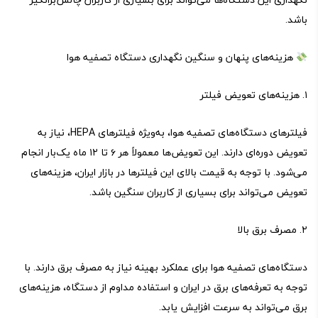
باشد.
هزینه‌های پنهان و سنگین نگهداری دستگاه تصفیه هوا
۱. هزینه‌های تعویض فیلتر
فیلترهای دستگاه‌های تصفیه هوا، به‌ویژه فیلترهای HEPA، نیاز به
تعویض دوره‌ای دارند. این تعویض‌ها معمولاً هر ۶ تا ۱۲ ماه یک‌بار انجام
می‌شود. با توجه به قیمت بالای این فیلترها در بازار ایران، هزینه‌های
تعویض می‌تواند برای بسیاری از کاربران سنگین باشد.
۲. مصرف برق بالا
دستگاه‌های تصفیه هوا برای عملکرد بهینه نیاز به مصرف برق دارند. با
توجه به تعرفه‌های برق در ایران و استفاده مداوم از دستگاه، هزینه‌های
برق می‌تواند به سرعت افزایش یابد.