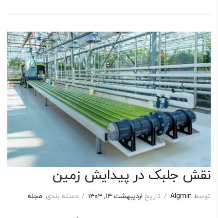
نقش جلبک در پیدایش زمین
توسط
Algmin
/
تاریخ
اردیبهشت ۱۴, ۱۴۰۴
/
دسته بندی:
مجله