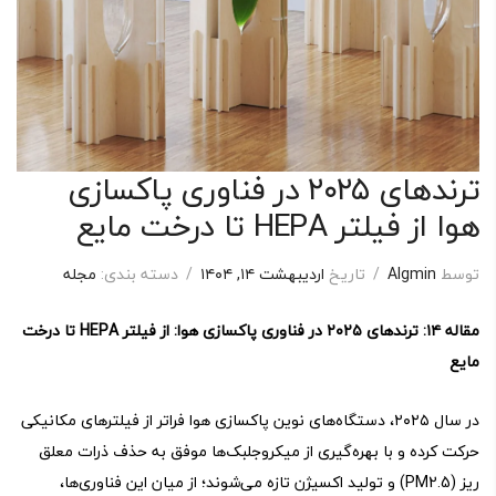
ترندهای ۲۰۲۵ در فناوری پاکسازی
هوا از فیلتر HEPA تا درخت مایع
توسط
Algmin
/
تاریخ
اردیبهشت ۱۴, ۱۴۰۴
/
دسته بندی:
مجله
مقاله
۱۴:
ترندهای
۲۰۲۵
در فناوری پاکسازی هوا: از فیلتر
HEPA
تا درخت
مایع
در سال ۲۰۲۵، دستگاه‌های نوین پاکسازی هوا فراتر از فیلترهای مکانیکی
حرکت کرده و با بهره‌گیری از میکروجلبک‌ها موفق به حذف ذرات معلق
ریز (PM2.5) و تولید اکسیژن تازه می‌شوند؛ از میان این فناوری‌ها،