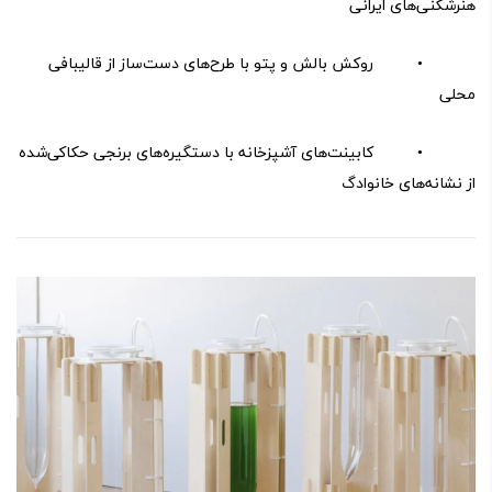
هنرشکنی‌های ایرانی
• روکش بالش و پتو با طرح‌های دست‌ساز از قالیبافی
محلی
• کابینت‌های آشپزخانه با دستگیره‌های برنجی حکاکی‌شده
از نشانه‌های خانوادگ