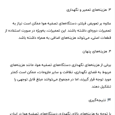
۳. هزینه‌های تعمیر و نگهداری
علاوه بر تعویض فیلتر، دستگاه‌های تصفیه هوا ممکن است نیاز به
تعمیرات دوره‌ای داشته باشند. این تعمیرات، به‌ویژه در صورت استفاده از
قطعات اصلی، می‌تواند هزینه‌های اضافی به همراه داشته باشد.
۴. هزینه‌های پنهان
برخی از هزینه‌های نگهداری دستگاه‌های تصفیه هوا، مانند هزینه‌های
مربوط به فضای نگهداری، نظافت و سایر ملزومات، ممکن است کمتر
مورد توجه قرار گیرند، اما در مجموع می‌توانند مبلغ قابل توجهی را
تشکیل دهند.
نتیجه‌گیری
با توجه به هزینه‌های بالای نگهداری دستگاه‌های تصفیه هوا در ایران،