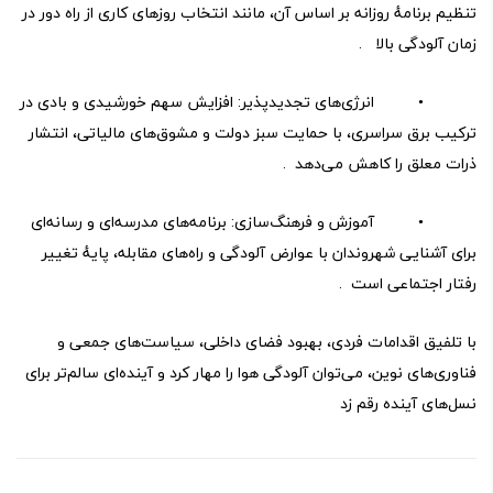
تنظیم برنامهٔ روزانه بر اساس آن، مانند انتخاب روزهای کاری از راه دور در
زمان آلودگی بالا .
• انرژی‌های تجدیدپذیر: افزایش سهم خورشیدی و بادی در
ترکیب برق سراسری، با حمایت سبز دولت و مشوق‌های مالیاتی، انتشار
ذرات معلق را کاهش می‌دهد .
• آموزش و فرهنگ‌سازی: برنامه‌های مدرسه‌ای و رسانه‌ای
برای آشنایی شهروندان با عوارض آلودگی و راه‌های مقابله، پایهٔ تغییر
رفتار اجتماعی است .
با تلفیق اقدامات فردی، بهبود فضای داخلی، سیاست‌های جمعی و
فناوری‌های نوین، می‌توان آلودگی هوا را مهار کرد و آینده‌ای سالم‌تر برای
نسل‌های آینده رقم زد