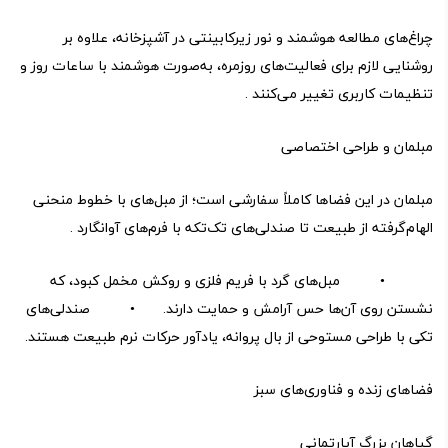
چراغ‌های مطالعه هوشمند و نور زیرکابینتی در آشپزخانه، علاوه بر
روشنایی لازم برای فعالیت‌های روزمره، به‌صورت هوشمند با ساعات روز و
تنظیمات کاربری تغییر می‌کنند .
مبلمان و طراحی اختصاصی
مبلمان در این فضاها کاملاً سفارشی است؛ از مبل‌های با خطوط منحنی
الهام‌گرفته از طبیعت تا صندلی‌های تک‌تکه با فرم‌های آوانگارد .
• مبل‌های گرد با فریم فلزی و روکش مخمل کبود، که
نشستن روی آن‌ها حس آرامش و حمایت دارند. • صندلی‌های
تکی با طراحی مستوحی از بال پروانه، یادآور حرکات نرم طبیعت هستند.
فضاهای زنده و فناوری‌های سبز
گیاهان بزرگ آپارتمانی