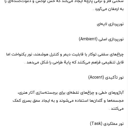
سختی فلز و نرمی پارچه ایجاد می‌کند که حس لوکس و دعوت‌کننده‌ای را
به ارمغان می‌آورد .
نورپردازی لایه‌ای
نورپردازی اصلی (Ambient)
چراغ‌های سقفی توکار با قابلیت دیمر و کنترل هوشمند، نور یکنواخت اما
قابل تنظیمی فراهم می‌کنند که پایهٔ طراحی را شکل می‌دهد .
نور تأکیدی (Accent)
آباژورهای خطی و چراغ‌های نقطه‌ای برای برجسته‌سازی آثار هنری،
مجسمه‌ها و گلدان‌ها استفاده می‌شوند و به ایجاد عمق بصری کمک
می‌کنند .
نور عملکردی (Task)