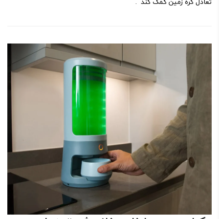
تعادل کره زمین کمک کند .