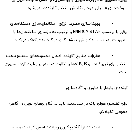
سوخت‌های فسیلی موجب کاهش انتشار آلاینده‌ها می‌شود .
• بهینه‌سازی مصرف انرژی: استانداردسازی دستگاه‌های
برقی با برچسب ENERGY STAR و ترغیب به بازسازی ساختمان‌ها با
عایق‌بندی مناسب به کاهش انتشار گازهای گلخانه‌ای کمک می‌کند .
• مقررات صنایع آلاینده: اعمال محدوده‌های سفت‌وسخت
انتشار برای نیروگاه‌ها و کارخانه‌ها و نظارت مستمر بر رعایت آن‌ها ضروری
است .
آینده‌ای پایدار با فناوری و آگاه‌سازی
برای تضمین هوای پاک در بلندمدت، باید به فناوری‌های نوین و آگاهی
عمومی تکیه کرد:
• استفاده از AQI: پیگیری روزانه شاخص کیفیت هوا و