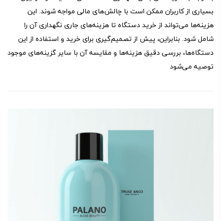
بسیاری از کاربران ممکن است با چالش‌های مالی مواجه شوند. این
هزینه‌ها می‌تواند از خرید دستگاه تا هزینه‌های جاری نگهداری آن را
شامل شود. بنابراین، پیش از تصمیم‌گیری برای خرید و استفاده از این
دستگاه‌ها، بررسی دقیق هزینه‌ها و مقایسه آن با سایر گزینه‌های موجود
توصیه می‌شود