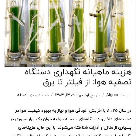
هزینه ماهیانه نگهداری دستگاه
تصفیه هوا: از فیلتر تا برق
توسط
Algmin
/
تاریخ
اردیبهشت ۱۴, ۱۴۰۴
/
دسته بندی:
مجله
در سال ۲۰۲۵، با افزایش آلودگی هوا و نیاز به بهبود کیفیت هوا در
محیط‌های داخلی، دستگاه‌های تصفیه هوا به‌عنوان یک ابزار ضروری در
بسیاری از منازل و ادارات شناخته می‌شوند. با این حال، هزینه‌های
نگهداری این دستگاه‌ها می‌تواند برای بسیاری از کاربران چالش‌برانگیز