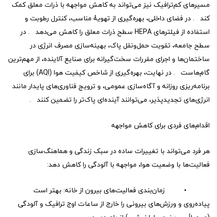
مسیرهای کم‌ترافیک نیز می‌تواند به کاهش مواجهه با ذرات معلق کمک
کند . در فضای داخلی، بهره‌گیری از تهویهٔ مناسب، کنترل رطوبت و
استفاده از فیلترهای HEPA سطح ذرات معلق را کاهش می‌دهد . در
سطح جامعه، تقویت حمل‌ونقل پاک، بهینه‌سازی مصرف انرژی در
ساختمان‌ها و اجرای مقررات سخت‌گیرانه برای صنایع آلاینده، از مهم‌ترین
گام‌هاست . در نهایت، بهره‌گیری از شاخص کیفیت هوا (AQI) برای
برنامه‌ریزی روزانه و آگاه‌سازی عمومی، و ترویج فناوری‌های پایدار مانند
انرژی‌های تجدیدپذیر، می‌توانند آینده‌ای پاک‌تر را تضمین کنند .
اقدام‌های فردی برای کاهش مواجهه
هر فرد می‌تواند با تغییرات ساده در سبک زندگی و هماهنگ‌سازی
فعالیت‌ها با وضعیت هوا، مواجهه با آلودگی را کاهش دهد:
• زمان‌بندی فعالیت‌های بیرون از خانه: بهتر است
پیاده‌روی و ورزش‌های بیرونی را خارج از ساعات اوج ترافیک و آلودگی