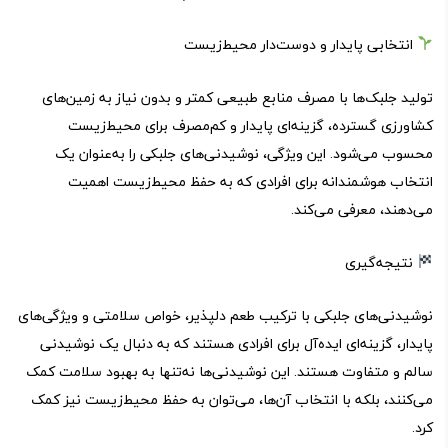
انتخابی پایدار و دوست‌دار محیط‌زیست
تولید جلبک‌ها با مصرف منابع طبیعی کمتر و بدون نیاز به زمین‌های
کشاورزی گسترده، گزینه‌ای پایدار و کم‌مصرف برای محیط‌زیست
محسوب می‌شود. این ویژگی، نوشیدنی‌های جلبکی را به‌عنوان یک
انتخاب هوشمندانه برای افرادی که به حفظ محیط‌زیست اهمیت
می‌دهند، معرفی می‌کند.
نتیجه‌گیری
نوشیدنی‌های جلبکی با ترکیب طعم دلپذیر، خواص سلامتی و ویژگی‌های
پایدار، گزینه‌ای ایده‌آل برای افرادی هستند که به دنبال یک نوشیدنی
سالم و متفاوت هستند. این نوشیدنی‌ها نه‌تنها به بهبود سلامت کمک
می‌کنند، بلکه با انتخاب آن‌ها، می‌توان به حفظ محیط‌زیست نیز کمک
کرد.