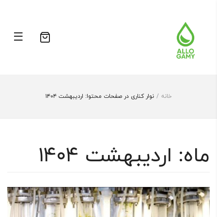
☰
هیچ محصولی در سبدخرید نیست.
خانه
/
نوار کناری در صفحات محتوا:
اردیبهشت ۱۴۰۴
ماه:
اردیبهشت ۱۴۰۴