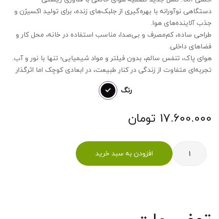
دستگاهی نوآورانه با بهره‌گیری از جلبک‌های زنده، برای تولید اکسیژن و
جذب آلاینده‌های هوا.
طراحی ساده، کم‌مصرف و بی‌صدا، مناسب استفاده در خانه، محل کار و
فضاهای داخلی.
هوای پاک، تنفس سالم، بدون فیلتر و مواد شیمیایی؛ تنها با نور و آب.
تجربه‌ای متفاوت از زندگی در کنار طبیعت، در ابعادی کوچک اما اثرگذار
رنگ
17.600.000
تومان
تصفیه
افزودن به سبد خرید
هوا
اکسی
آلگا
اسپشیال
عدد