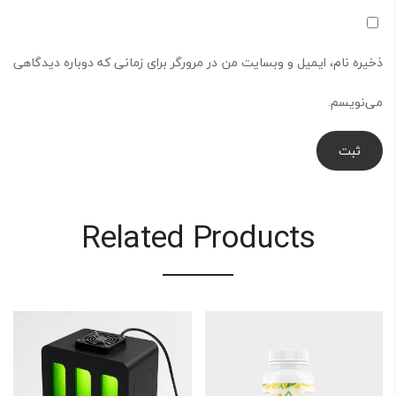
ذخیره نام، ایمیل و وبسایت من در مرورگر برای زمانی که دوباره دیدگاهی
می‌نویسم.
Related Products