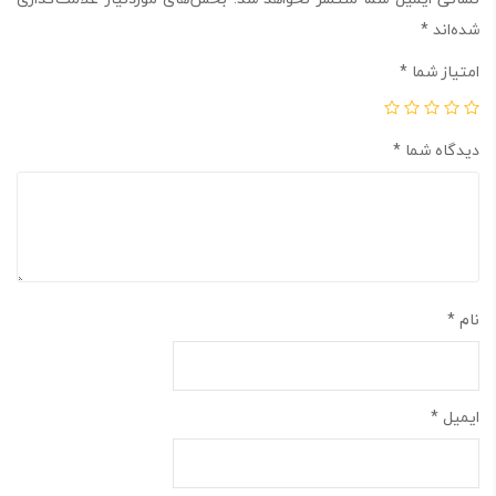
شده‌اند
*
امتیاز شما
*
دیدگاه شما
*
نام
*
ایمیل
*