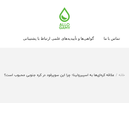
تماس با ما
گواهی‌ها و تأییدیه‌های علمی
ارتباط با پشتیبانی
خانه
/
علاقه کره‌ای‌ها به اسپیرولینا؛ چرا این سوپرفود در کره جنوبی محبوب است؟