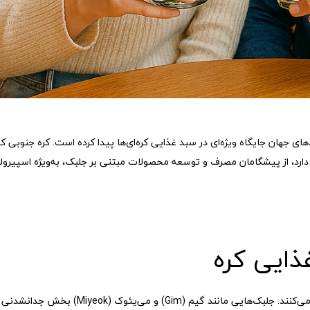
های جهان جایگاه ویژه‌ای در سبد غذایی کره‌ای‌ها پیدا کرده است. کره جنوبی که
د، از پیشگامان مصرف و توسعه محصولات مبتنی بر جلبک، به‌ویژه اسپیرولی
ذایی کره
کره‌ای‌ها قرن‌هاست که از جلبک‌ها در رژیم غذایی خود استفاده می‌کنند. جلبک‌هایی مانند گیم (Gim) 