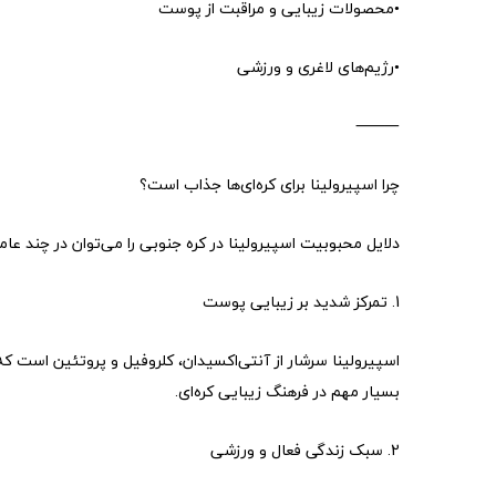
•محصولات زیبایی و مراقبت از پوست
•رژیم‌های لاغری و ورزشی
⸻
چرا اسپیرولینا برای کره‌ای‌ها جذاب است؟
دلایل محبوبیت اسپیرولینا در کره جنوبی را می‌توان در چند عام
1. تمرکز شدید بر زیبایی پوست
اسپیرولینا سرشار از آنتی‌اکسیدان، کلروفیل و پروتئین است
بسیار مهم در فرهنگ زیبایی کره‌ای.
2. سبک زندگی فعال و ورزشی