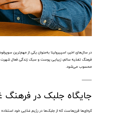
در سال‌های اخیر، اسپیرولینا به‌عنوان یکی از مهم‌ترین سوپرفود
فرهنگ تغذیه سالم، زیبایی پوست و سبک زندگی فعال شهرت دار
محسوب می‌شود.
⸻
جایگاه جلبک در فرهنگ غ