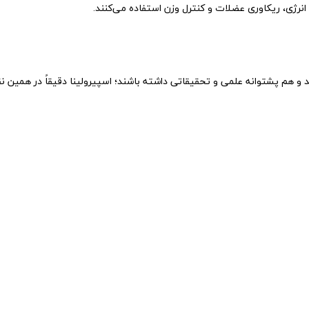
ش انرژی، ریکاوری عضلات و کنترل وزن استفاده می‌کنند.
 و هم پشتوانه علمی و تحقیقاتی داشته باشند؛ اسپیرولینا دقیقاً در همین ن