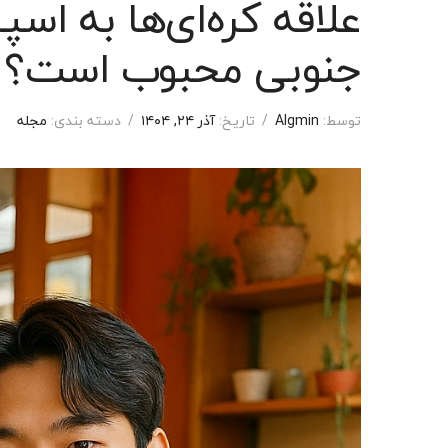
علاقه کره‌ای‌ها به اسپی
جنوبی محبوب است؟
توسط:
Algmin
/
تاریخ:
آذر ۲۴, ۱۴۰۴
/
دسته بندی:
مجله