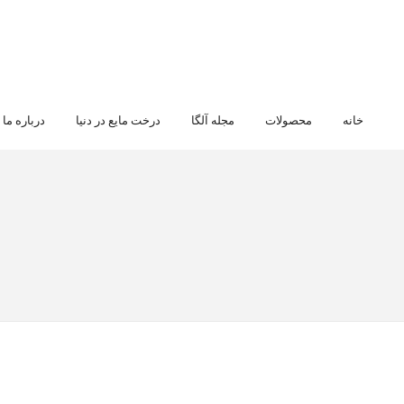
خانه
‌محصولات
مجله آلگا
درخت مایع در دنیا
درباره ما