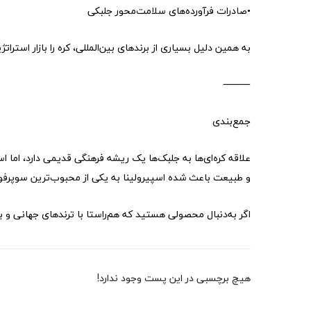
•صادرات فرآورده‌های سلامت‌محور جلبکی
به همین دلیل بسیاری از برندهای بین‌المللی، کره را بازار استرات
⸻
جمع‌بندی
علاقه کره‌ای‌ها به جلبک‌ها یک ریشه فرهنگی قدیمی دارد، اما
و طبیعت باعث شده اسپیرولینا به یکی از محبوب‌ترین سوپرفود
اگر به‌دنبال محصولی هستید که هم‌راستا با ترندهای جهانی و با
هیچ برچسبی در این پست وجود ندارد!