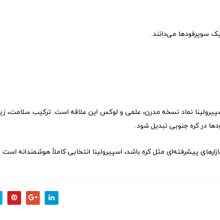
ژیک سوپرفودها می‌دانند.
 اسپیرولینا نماد نسخه مدرن، علمی و لوکس این علاقه است. ترکیب سلامت، زیب
ها در کره جنوبی تبدیل شود.
زارهای پیشرفته‌ای مثل کره باشد، اسپیرولینا انتخابی کاملاً هوشمندانه است