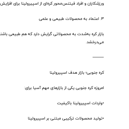
ورزشکاران و افراد فیتنس‌محور کره‌ای از اسپیرولینا برای افزای
3. اعتماد به محصولات طبیعی و علمی
بازار کره به‌شدت به محصولاتی گرایش دارد که هم طبیعی باشند
می‌درخشد.
⸻
کره جنوبی؛ بازار هدف اسپیرولینا
امروزه کره جنوبی یکی از بازارهای مهم آسیا برای:
•واردات اسپیرولینا باکیفیت
•تولید محصولات ترکیبی مبتنی بر اسپیرولینا