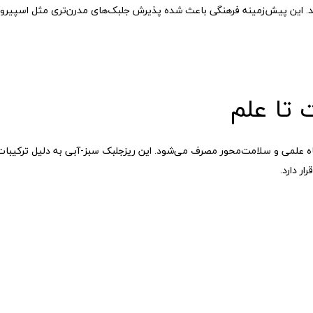
د. این پیش‌زمینه فرهنگی باعث شده پذیرش جلبک‌های مدرن‌تری مثل اسپیرولی
 تا علم
اه علمی و سلامت‌محور مصرف می‌شود. این ریزجلبک سبز-آبی به دلیل ترکیبات