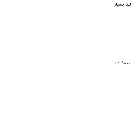
نا بسیار
 تغذیه‌ای