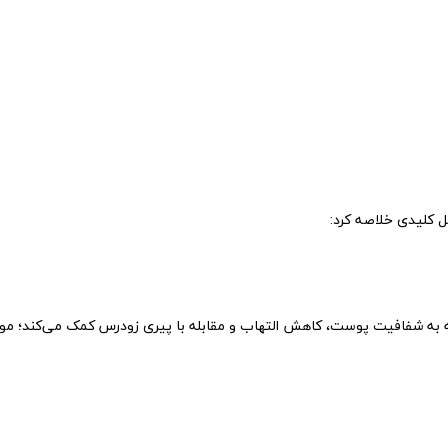
ل کلیدی خلاصه کرد:
 که به شفافیت پوست، کاهش التهاب و مقابله با پیری زودرس کمک می‌کند؛ م