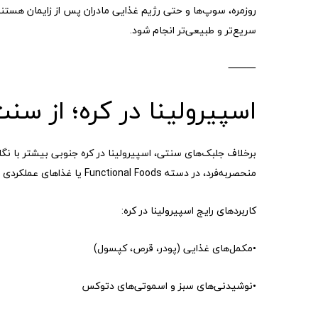
روزمره، سوپ‌ها و حتی رژیم غذایی مادران پس از زایمان هستن
سریع‌تر و طبیعی‌تر انجام شود.
⸻
اسپیرولینا در کره؛ از سنت
برخلاف جلبک‌های سنتی، اسپیرولینا در کره جنوبی بیشتر با نگ
منحصربه‌فرد، در دسته Functional Foods یا غذاهای عملکردی قرار دارد.
کاربردهای رایج اسپیرولینا در کره:
•مکمل‌های غذایی (پودر، قرص، کپسول)
•نوشیدنی‌های سبز و اسموتی‌های دتوکس